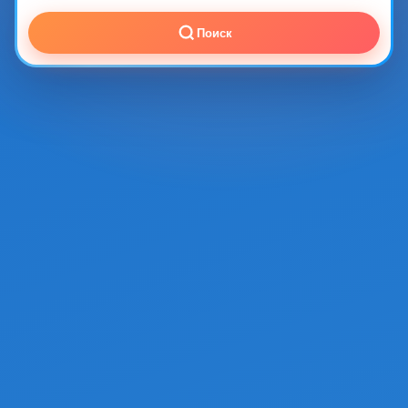
Поиск