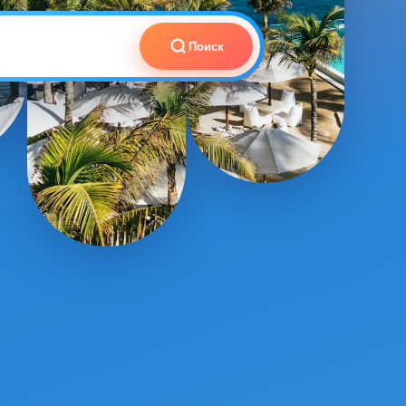
Поиск