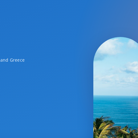
a and Greece