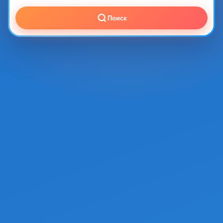
Поиск