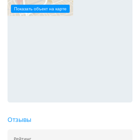
Показать объект на карте
Отзывы
Рейтинг