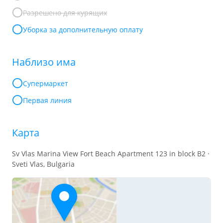
Разрешено для курящих
Уборка за дополнительную оплату
Наблизо има
Супермаркет
Первая линия
Карта
Sv Vlas Marina View Fort Beach Apartment 123 in block B2 ·
Sveti Vlas, Bulgaria