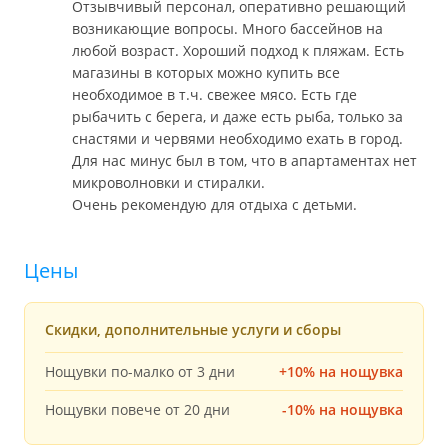
Отзывчивый персонал, оперативно решающий
возникающие вопросы. Много бассейнов на
любой возраст. Хороший подход к пляжам. Есть
магазины в которых можно купить все
необходимое в т.ч. свежее мясо. Есть где
рыбачить с берега, и даже есть рыба, только за
снастями и червями необходимо ехать в город.
Для нас минус был в том, что в апартаментах нет
микроволновки и стиралки.
Очень рекомендую для отдыха с детьми.
Цены
Скидки, дополнительные услуги и сборы
Нощувки по-малко от 3 дни
+10% на нощувка
Нощувки повече от 20 дни
-10% на нощувка