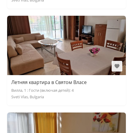
Sveti Vlas, Bulgaria
Летняя квартира в Святом Власе
Вилла, 1 : Гости (включая детей): 4
Sveti Vlas, Bulgaria