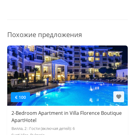
Похожие предложения
€ 100
2-Bedroom Apartment in Villa Florence Boutique
ApartHotel
Вилла, 2 : Гости (включая детей): 6