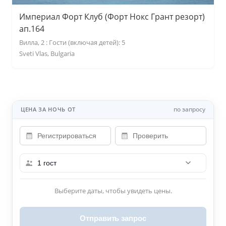
Империал Форт Клуб (Форт Нокс Грант резорт)
ап.164
Вилла, 2 : Гости (включая детей): 5
Sveti Vlas, Bulgaria
по запросу
ЦЕНА ЗА НОЧЬ ОТ
1 гост
Выберите даты, чтобы увидеть цены.
Отправить запрос