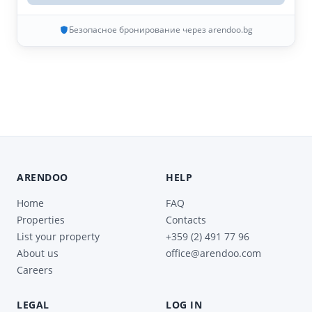
Безопасное бронирование через arendoo.bg
ARENDOO
HELP
Home
FAQ
Properties
Contacts
List your property
+359 (2) 491 77 96
About us
office@arendoo.com
Careers
LEGAL
LOG IN