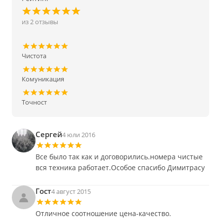
из 2 отзывы
Чистота
Комуникация
Точност
Сергей
4 юли 2016
Все было так как и договорились.номера чистые
вся техника работает.Особое спасибо Димитрасу
Гост
4 август 2015
Отличное соотношение цена-качество.