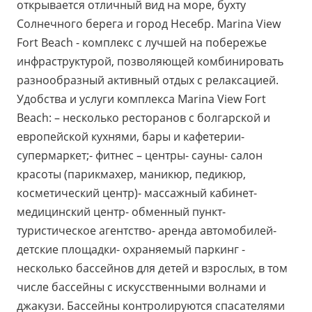
открывается отличный вид на море, бухту
Солнечного берега и город Несебр. Marina View
Fort Beach - комплекс с лучшей на побережье
инфраструктурой, позволяющей комбинировать
разнообразный активный отдых с релаксацией.
Удобства и услуги комплекса Marina View Fort
Beach: – несколько ресторанов с болгарской и
европейской кухнями, бары и кафетерии-
супермаркет;- фитнес – центры- сауны- салон
красоты (парикмахер, маникюр, педикюр,
косметический центр)- массажный кабинет-
медицинский центр- обменный пункт-
туристическое агентство- аренда автомобилей-
детские площадки- охраняемый паркинг -
несколько бассейнов для детей и взрослых, в том
числе бассейны с искусственными волнами и
джакузи. Бассейны контролируются спасателями