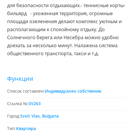
для безопасности отдыхающих.- теннисные корты-
бильярд - ухоженная территория, огромные
площади озеленения делают комплекс уютным и
располагающим к спокойному отдыху. До
Солнечного берега или Несебра можно удобно
доехать за несколько минут. Налажена система
общественного транспорта, такси и т.д.
Функции
Список составлен:
Индивидуален собственик
Ссылка №:
SV263
Город:
Sveti Vlas, Bulgaria
Тип:
Квартира