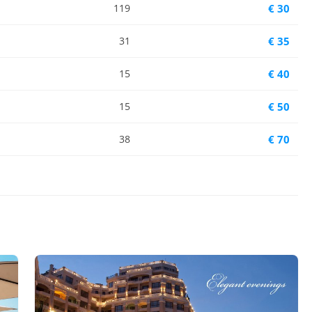
119
€ 30
31
€ 35
15
€ 40
15
€ 50
38
€ 70