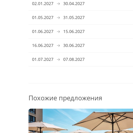
02.01.2027
→
30.04.2027
01.05.2027
→
31.05.2027
01.06.2027
→
15.06.2027
16.06.2027
→
30.06.2027
01.07.2027
→
07.08.2027
Похожие предложения