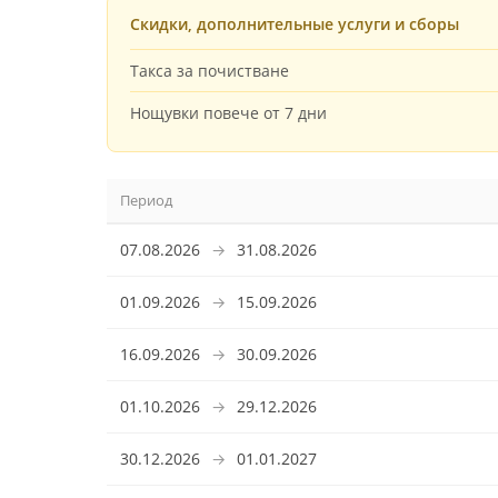
Скидки, дополнительные услуги и сборы
Такса за почистване
Нощувки повече от 7 дни
Период
07.08.2026
→
31.08.2026
01.09.2026
→
15.09.2026
16.09.2026
→
30.09.2026
01.10.2026
→
29.12.2026
30.12.2026
→
01.01.2027