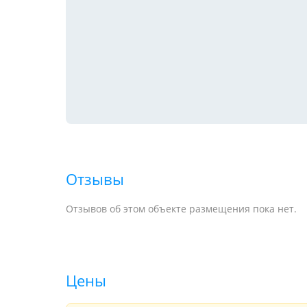
Отзывы
Отзывов об этом объекте размещения пока нет.
Цены