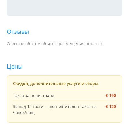
Отзывы
Отзывов об этом объекте размещения пока нет.
Цены
Скидки, дополнительные услуги и сборы
Такса за почистване
€ 190
За над 12 гости — допълнителна такса на
€ 120
човек/нощ