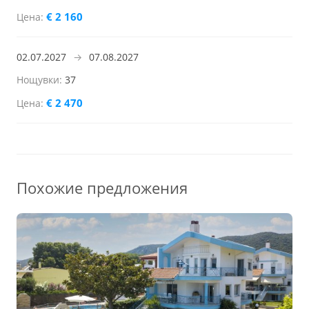
€ 2 160
02.07.2027
→
07.08.2027
37
€ 2 470
Похожие предложения