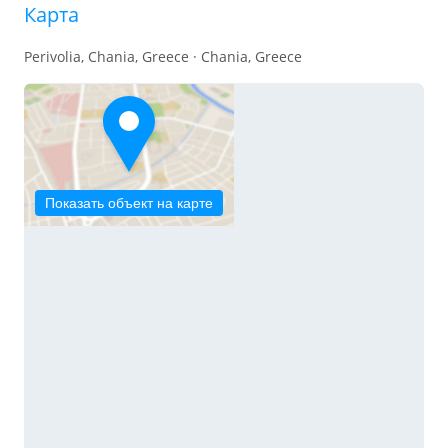
Карта
Perivolia, Chania, Greece · Chania, Greece
Показать объект на карте