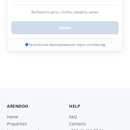
Выберите даты, чтобы увидеть цены.
Книга
Безопасное бронирование через arendoo.bg
ARENDOO
HELP
Home
FAQ
Properties
Contacts