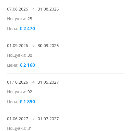
07.08.2026
→
31.08.2026
25
€ 2 470
01.09.2026
→
30.09.2026
30
€ 2 160
01.10.2026
→
31.05.2027
92
€ 1 850
01.06.2027
→
01.07.2027
31