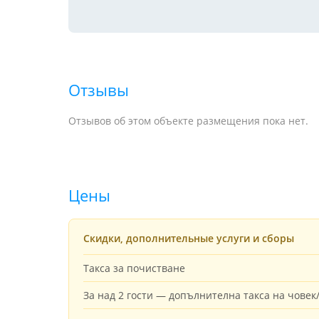
Отзывы
Отзывов об этом объекте размещения пока нет.
Цены
Скидки, дополнительные услуги и сборы
Такса за почистване
За над 2 гости — допълнителна такса на чове