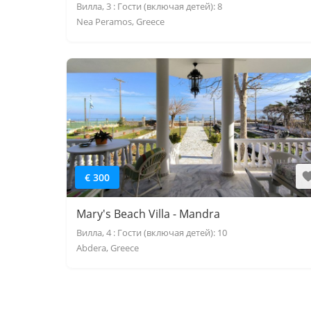
Вилла, 3 : Гости (включая детей): 8
Nea Peramos, Greece
€ 300
Mary's Beach Villa - Mandra
Вилла, 4 : Гости (включая детей): 10
Abdera, Greece