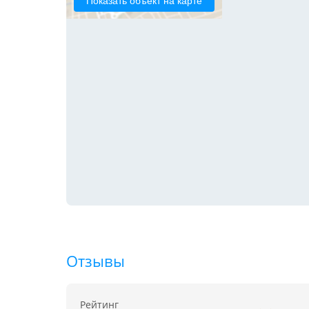
Показать объект на карте
Отзывы
Рейтинг