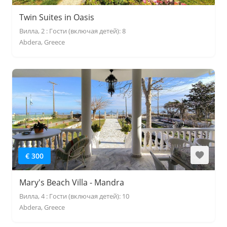
Twin Suites in Oasis
Вилла, 2 : Гости (включая детей): 8
Abdera, Greece
€ 300
Mary's Beach Villa - Mandra
Вилла, 4 : Гости (включая детей): 10
Abdera, Greece