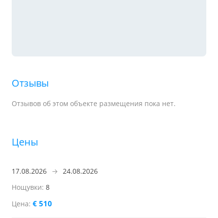
Отзывы
Отзывов об этом объекте размещения пока нет.
Цены
17.08.2026
→
24.08.2026
8
€ 510