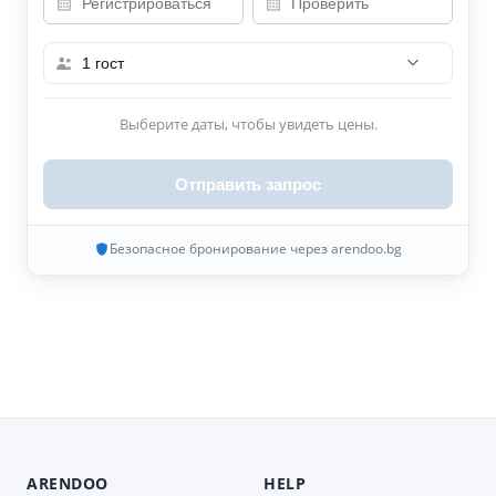
1 гост
Выберите даты, чтобы увидеть цены.
Отправить запрос
Безопасное бронирование через arendoo.bg
ARENDOO
HELP