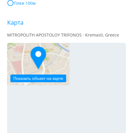
Пляж 100м
Карта
MITROPOLITH APOSTOLOY TRIFONOS · Kremasti, Greece
Показать объект на карте