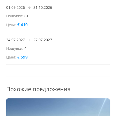
01.09.2026
→
31.10.2026
61
€ 410
24.07.2027
→
27.07.2027
4
€ 599
Похожие предложения