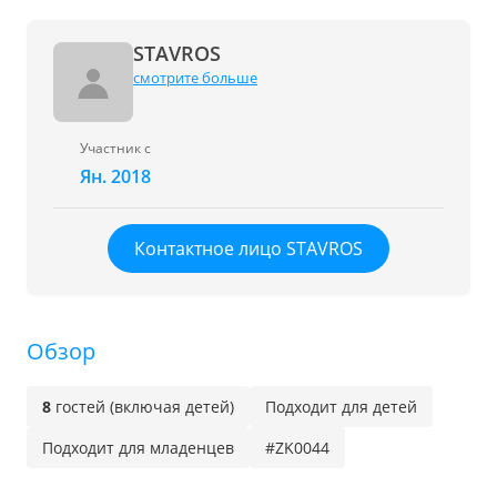
STAVROS
смотрите больше
Участник с
Ян. 2018
Контактное лицо STAVROS
Обзор
8
гостей (включая детей)
Подходит для детей
Подходит для младенцев
#ZK0044