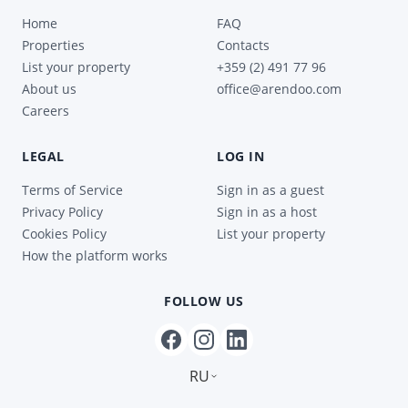
Home
FAQ
Properties
Contacts
List your property
+359 (2) 491 77 96
About us
office@arendoo.com
Careers
LEGAL
LOG IN
Terms of Service
Sign in as a guest
Privacy Policy
Sign in as a host
Cookies Policy
List your property
How the platform works
FOLLOW US
RU