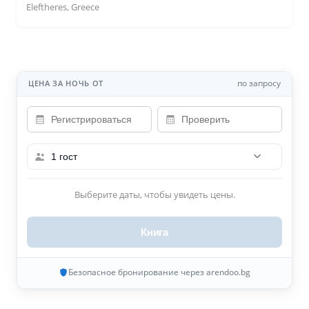
Eleftheres, Greece
по запросу
ЦЕНА ЗА НОЧЬ ОТ
1 гост
Выберите даты, чтобы увидеть цены.
Книга
Безопасное бронирование через arendoo.bg