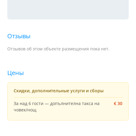
Отзывы
Отзывов об этом объекте размещения пока нет.
Цены
Скидки, дополнительные услуги и сборы
За над 6 гости — допълнителна такса на
€ 30
човек/нощ