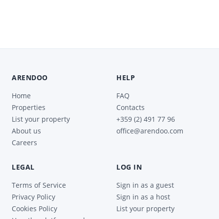
ARENDOO
HELP
Home
FAQ
Properties
Contacts
List your property
+359 (2) 491 77 96
About us
office@arendoo.com
Careers
LEGAL
LOG IN
Terms of Service
Sign in as a guest
Privacy Policy
Sign in as a host
Cookies Policy
List your property