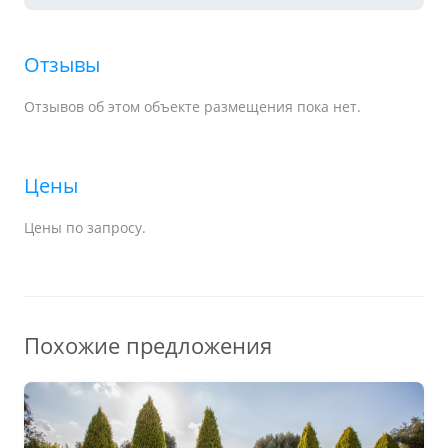
Отзывы
Отзывов об этом объекте размещения пока нет.
Цены
Цены по запросу.
Похожие предложения