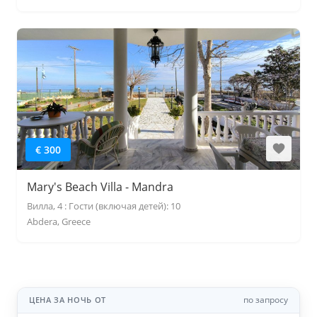
€ 300
Mary's Beach Villa - Mandra
Вилла, 4 : Гости (включая детей): 10
Abdera, Greece
по запросу
ЦЕНА ЗА НОЧЬ ОТ