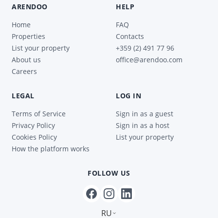
ARENDOO
HELP
Home
FAQ
Properties
Contacts
List your property
+359 (2) 491 77 96
About us
office@arendoo.com
Careers
LEGAL
LOG IN
Terms of Service
Sign in as a guest
Privacy Policy
Sign in as a host
Cookies Policy
List your property
How the platform works
FOLLOW US
RU