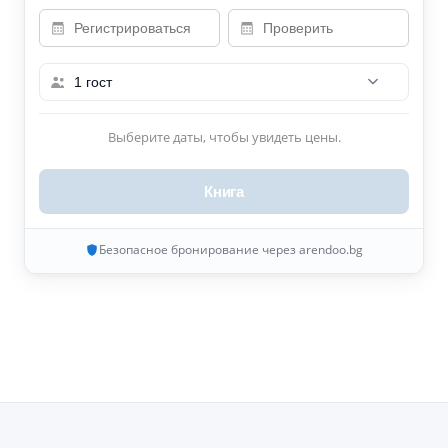
1 гост
Выберите даты, чтобы увидеть цены.
Книга
Безопасное бронирование через arendoo.bg