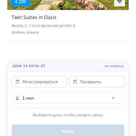
€ 200
Twin Suites in Oasis
Вилла, 2 : Гости (включая детей): 8
Abdera, Greece
по запросу
ЦЕНА ЗА НОЧЬ ОТ
1 гост
Выберите даты, чтобы увидеть цены.
Книга