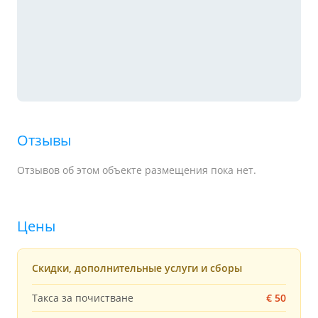
Отзывы
Отзывов об этом объекте размещения пока нет.
Цены
Скидки, дополнительные услуги и сборы
Такса за почистване
€ 50