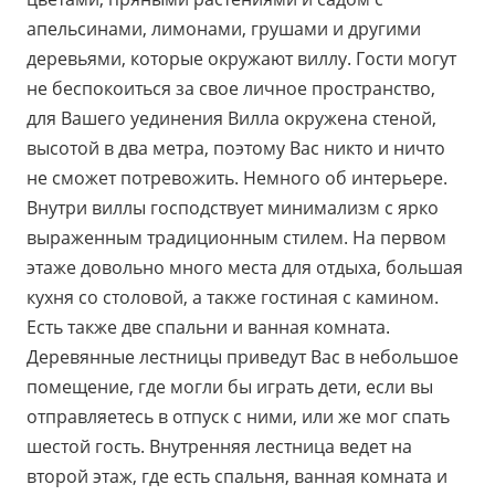
апельсинами, лимонами, грушами и другими
деревьями, которые окружают виллу. Гости могут
не беспокоиться за свое личное пространство,
для Вашего уединения Вилла окружена стеной,
высотой в два метра, поэтому Вас никто и ничто
не сможет потревожить. Немного об интерьере.
Внутри виллы господствует минимализм с ярко
выраженным традиционным стилем. На первом
этаже довольно много места для отдыха, большая
кухня со столовой, а также гостиная с камином.
Есть также две спальни и ванная комната.
Деревянные лестницы приведут Вас в небольшое
помещение, где могли бы играть дети, если вы
отправляетесь в отпуск с ними, или же мог спать
шестой гость. Внутренняя лестница ведет на
второй этаж, где есть спальня, ванная комната и