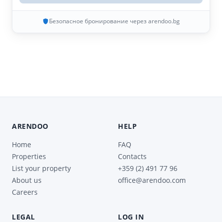
Безопасное бронирование через arendoo.bg
ARENDOO
HELP
Home
FAQ
Properties
Contacts
List your property
+359 (2) 491 77 96
About us
office@arendoo.com
Careers
LEGAL
LOG IN