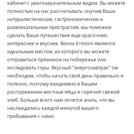
кабинет с умопомрачительным видом. Вы можете
полностью на нас рассчитывать: изучив Ваши
натуралистические, гастрономические и
развлекательные пристрастия, мы поможем
сделать Ваше путешествие еще красочнее,
интереснее и вкуснее. Вилла Ermioni является
идеальным местом, из которого вы можете
отправиться прямиком на побережье или
исследовать горы. Вкусный "энергозавтрак" так
необходим, чтобы начать свой день правильно и
полезно, поэтому ежедневно в Вашем
распоряжении местные яйца и горячий свежий
хлеб. Больше всего нам хочется знать, что вы
наслаждались каждой минутой вашего
пребывания с нами.