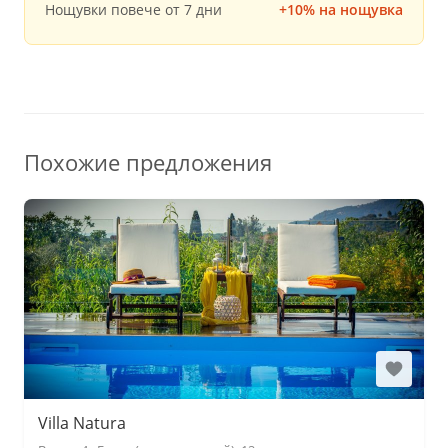
Нощувки повече от 7 дни
+10% на нощувка
Похожие предложения
Villa Natura