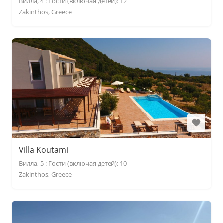
Вилла, 4 : Гости (включая детей): 12
Zakinthos, Greece
Villa Koutami
Вилла, 5 : Гости (включая детей): 10
Zakinthos, Greece