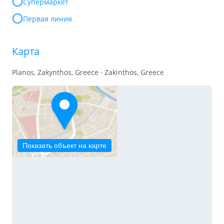
Супермаркет
Первая линия
Карта
Planos, Zakynthos, Greece · Zakinthos, Greece
Показать объект на карте