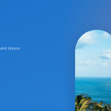
a and Greece