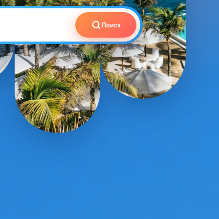
Поиск