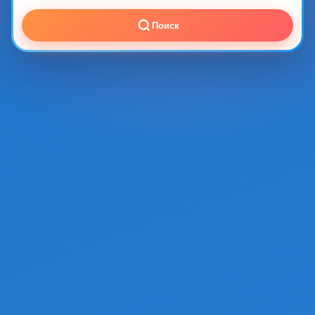
Поиск