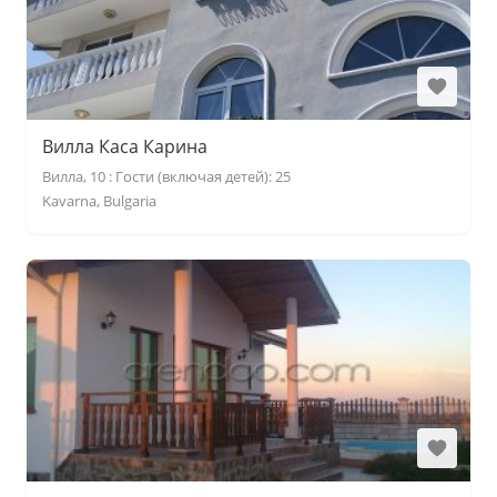
Вилла Каса Карина
Вилла, 10 : Гости (включая детей): 25
Kavarna, Bulgaria