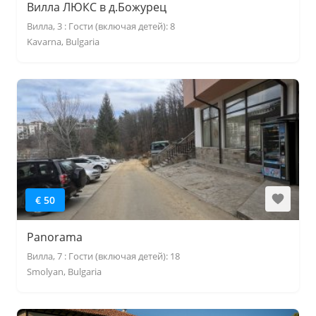
Вилла ЛЮКС в д.Божурец
Вилла, 3 : Гости (включая детей): 8
Kavarna, Bulgaria
€ 50
Panorama
Вилла, 7 : Гости (включая детей): 18
Smolyan, Bulgaria