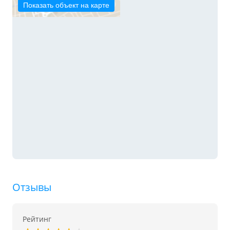
Показать объект на карте
Отзывы
Рейтинг