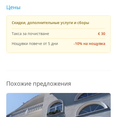
Цены
Скидки, дополнительные услуги и сборы
Такса за почистване
€ 30
Нощувки повече от 5 дни
-10% на нощувка
Похожие предложения