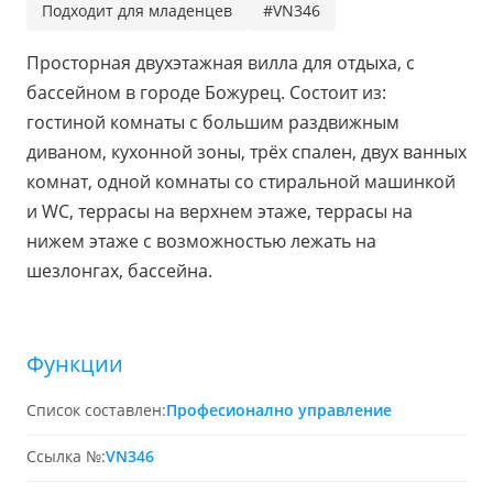
Подходит для младенцев
#VN346
Просторная двухэтажная вилла для отдыха, с
бассейном в городе Божурец. Состоит из:
гостиной комнаты с большим раздвижным
диваном, кухонной зоны, трёх спален, двух ванных
комнат, одной комнаты со стиральной машинкой
и WC, террасы на верхнем этаже, террасы на
нижем этаже с возможностью лежать на
шезлонгах, бассейна.
Функции
Список составлен:
Професионално управление
Ссылка №:
VN346