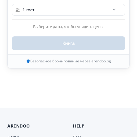
1 гост
Выберите даты, чтобы увидеть цены.
Книга
Безопасное бронирование через arendoo.bg
ARENDOO
HELP