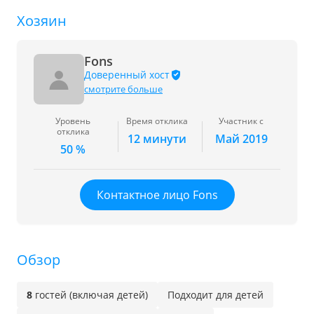
Хозяин
Fons
Доверенный хост
смотрите больше
Уровень
Время отклика
Участник с
отклика
12 минути
Май 2019
50 %
Контактное лицо Fons
Обзор
8
гостей (включая детей)
Подходит для детей