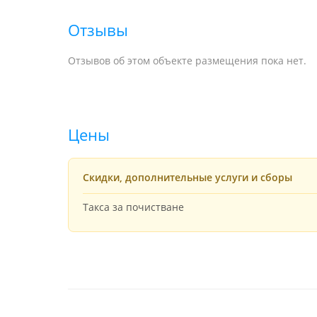
Отзывы
Отзывов об этом объекте размещения пока нет.
Цены
Скидки, дополнительные услуги и сборы
Такса за почистване