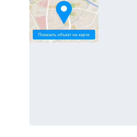
Показать объект на карте